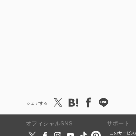
シェアする
オフィシャルSNS
サポート
このサービス