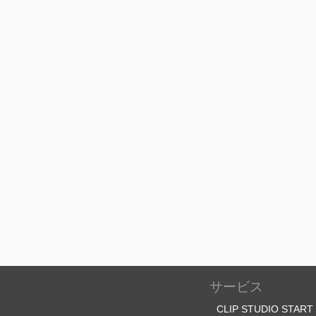
サービス
CLIP STUDIO START