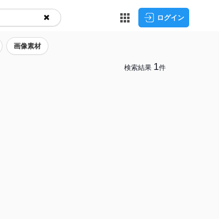
ログイン
画像素材
1
検索結果
件