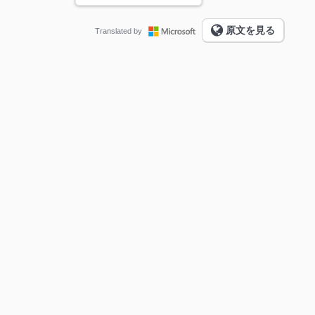
原文を見る
Translated by