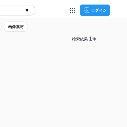
ログイン
画像素材
1
検索結果
件