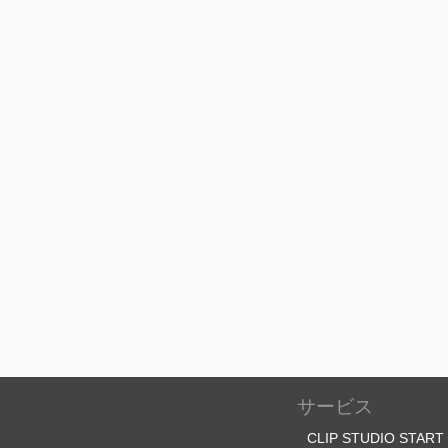
サービス
CLIP STUDIO START