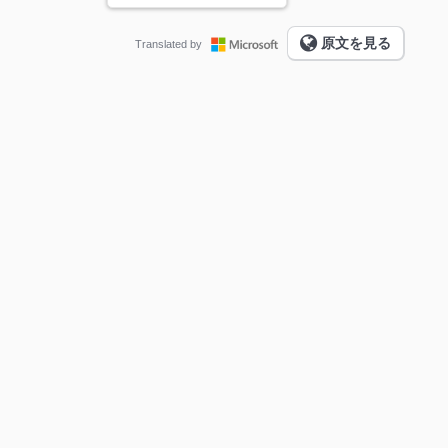
原文を見る
Translated by