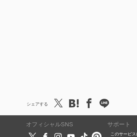
シェアする
オフィシャルSNS
サポート
このサービス