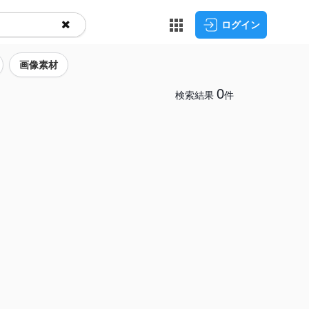
ログイン
画像素材
0
検索結果
件