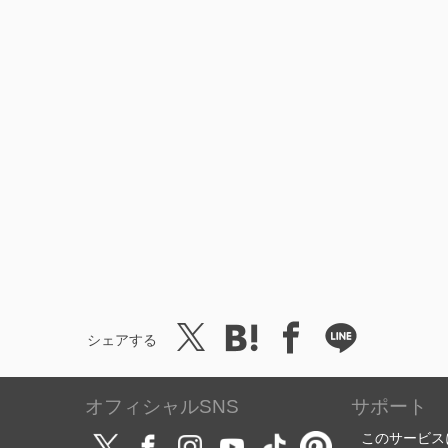
シェアする
オフィシャルSNS
サポート
このサービス