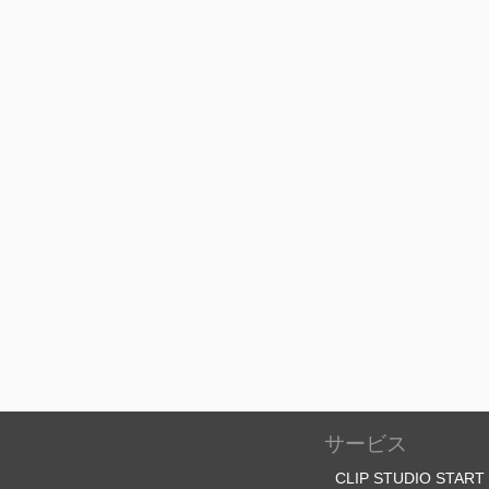
サービス
CLIP STUDIO START