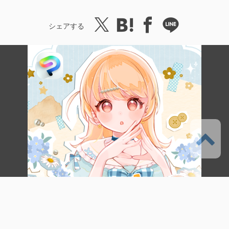
シェアする