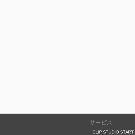
サービス
CLIP STUDIO START