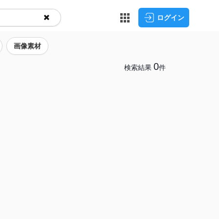
ログイン
画像素材
0
検索結果
件