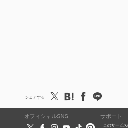
シェアする
オフィシャルSNS
サポート
このサービス