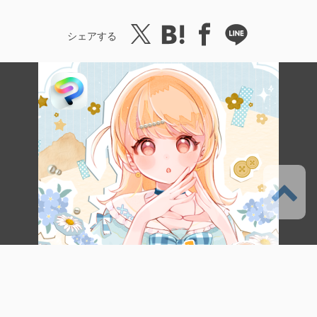
シェアする