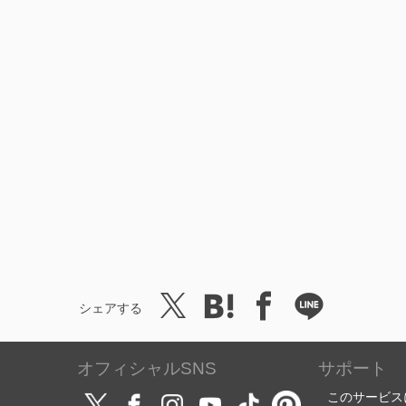
シェアする
オフィシャルSNS
サポート
このサービス