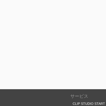
サービス
CLIP STUDIO START