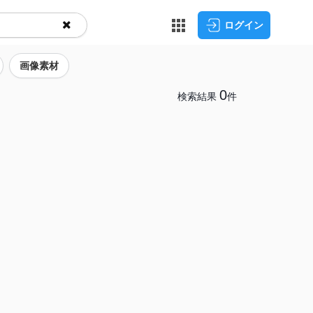
ログイン
画像素材
0
検索結果
件