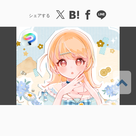
シェアする