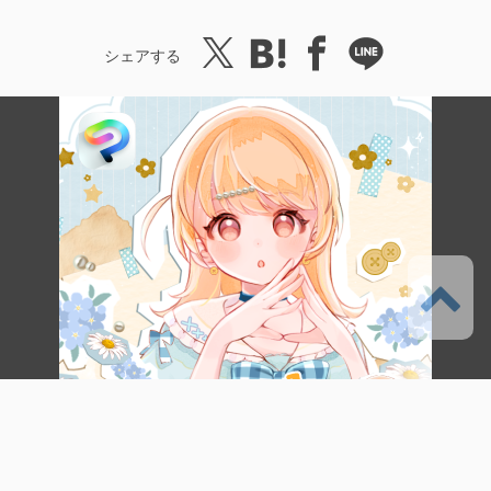
シェアする