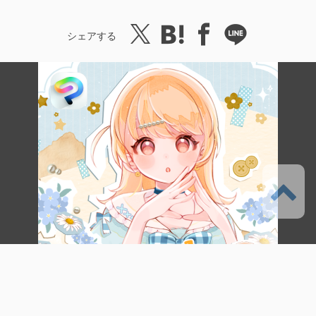
シェアする