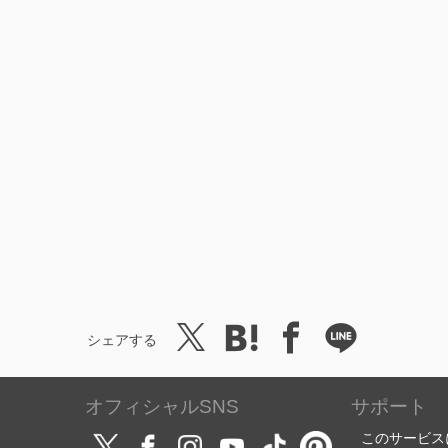
シェアする
オフィシャルSNS
サポート
このサービス