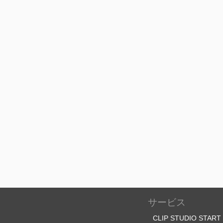
サービス
CLIP STUDIO START