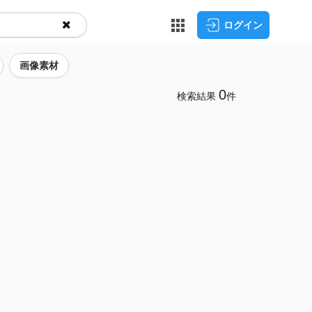
ログイン
画像素材
0
検索結果
件