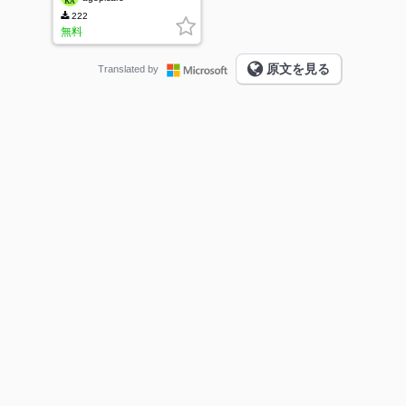
222
無料
原文を見る
Translated by