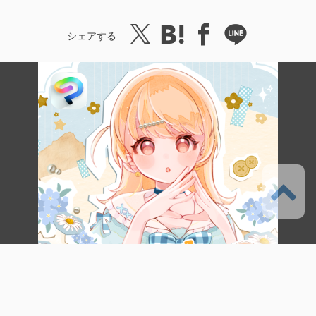
シェアする