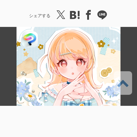
シェアする