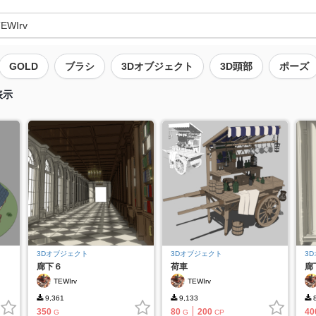
GOLD
ブラシ
3Dオブジェクト
3D頭部
ポーズ
表示
3Dオブジェクト
3Dオブジェクト
3
廊下６
荷車
廊
TEWIrv
TEWIrv
9,361
9,133
8
350
80
200
40
G
G
CP