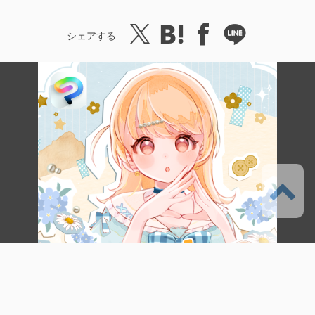
シェアする