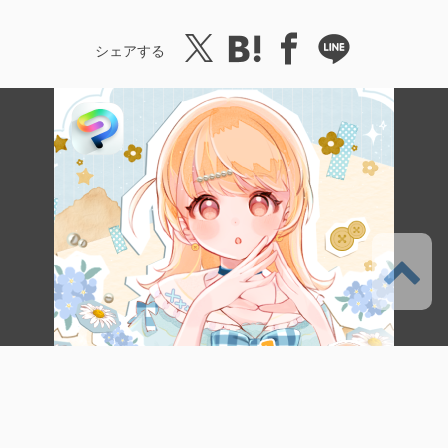
シェアする