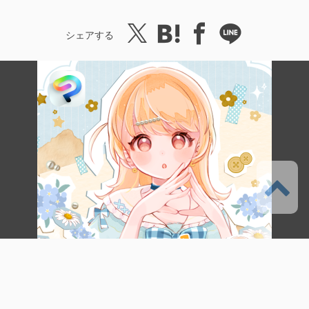
シェアする