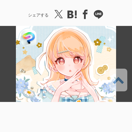
シェアする