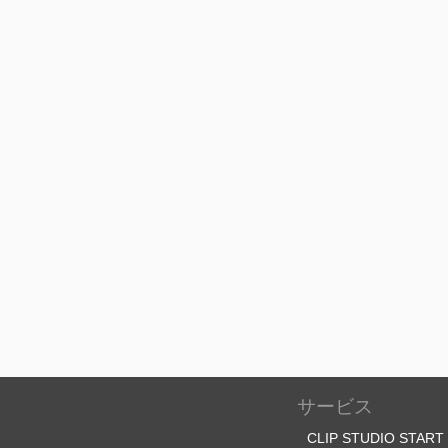
サービス
CLIP STUDIO START