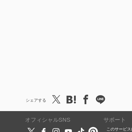
シェアする
オフィシャルSNS
サポート
このサービス