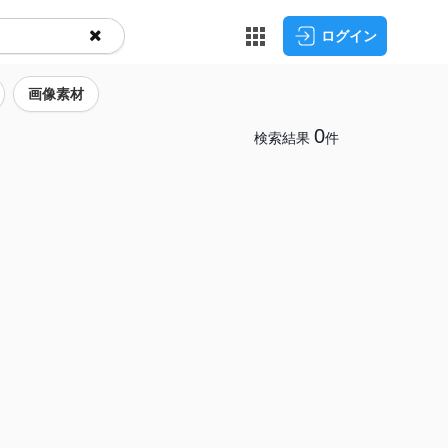
ログイン
画像素材
0
検索結果
件