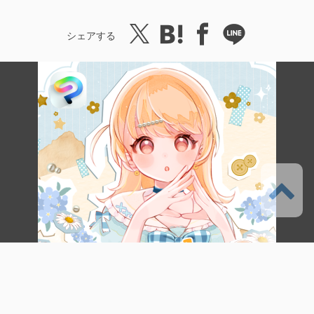
シェアする