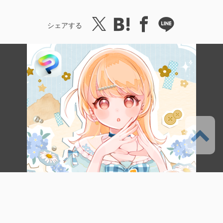
シェアする