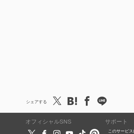
シェアする
オフィシャルSNS
サポート
このサービス