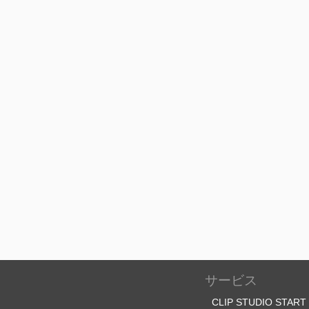
サービス
CLIP STUDIO START