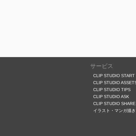
サービス
CLIP STUDIO START
CLIP STUDIO ASSET
CLIP STUDIO TIPS
CLIP STUDIO ASK
CLIP STUDIO SHARE
イラスト・マンガ描き