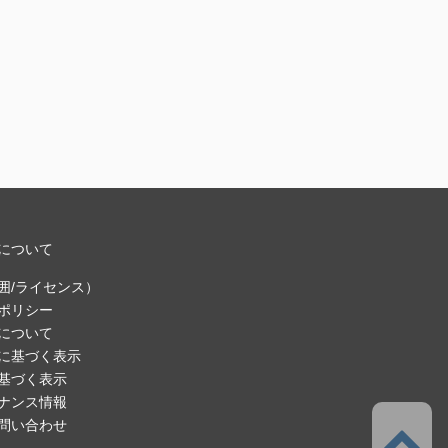
について
囲/ライセンス）
ポリシー
について
に基づく表示
基づく表示
ナンス情報
問い合わせ