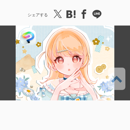
シェアする