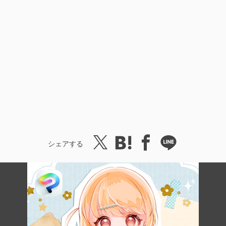
シェアする