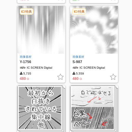
特典
特典
画像素材
画像素材
Y-1756
S-987
IC SCREEN Digital
IC SCREEN Digital
5,735
5,559
480
480
G
G