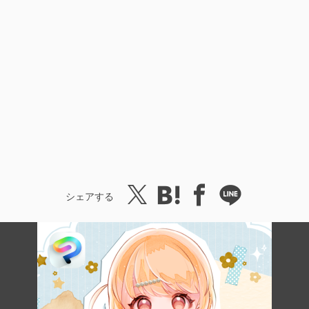
シェアする