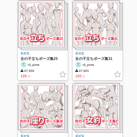
素材集
素材集
女の子立ちポーズ集25
女の子立ちポーズ集31
cli_pose
cli_pose
47,930
47,901
100
100
G
G
素材集
素材集