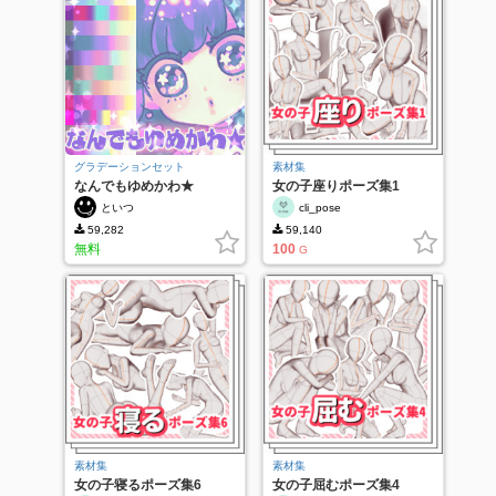
グラデーションセット
素材集
なんでもゆめかわ★
女の子座りポーズ集1
といつ
cli_pose
59,282
59,140
無料
100
G
素材集
素材集
女の子寝るポーズ集6
女の子屈むポーズ集4