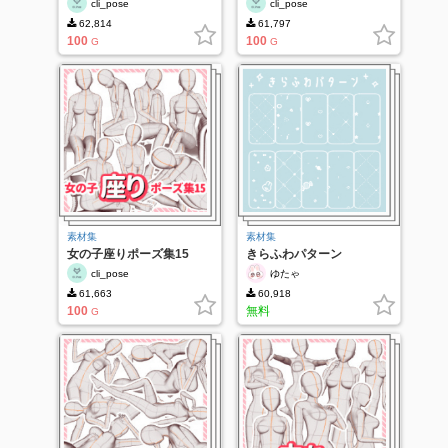
cli_pose
cli_pose
62,814
61,797
100
100
G
G
素材集
素材集
女の子座りポーズ集15
きらふわパターン
cli_pose
ゆたゃ
61,663
60,918
100
無料
G