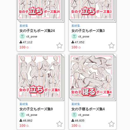
素材集
素材集
女の子立ちポーズ集24
女の子立ちポーズ集3
cli_pose
cli_pose
47,112
47,052
100
100
G
G
素材集
素材集
女の子立ちポーズ集9
女の子寝るポーズ集4
cli_pose
cli_pose
46,862
46,835
100
100
G
G