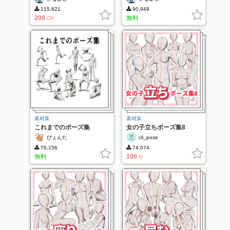
115,821
90,949
200
無料
CP
素材集
素材集
これまでのポーズ集
女の子立ちポーズ集8
ぴょんた
cli_pose
76,156
74,074
無料
100
G