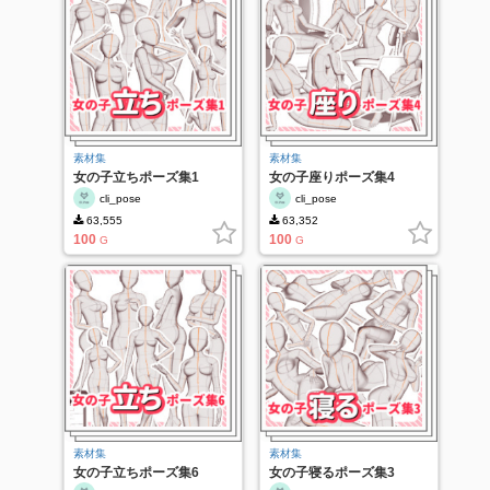
素材集
素材集
女の子立ちポーズ集1
女の子座りポーズ集4
cli_pose
cli_pose
63,555
63,352
100
100
G
G
素材集
素材集
女の子立ちポーズ集6
女の子寝るポーズ集3