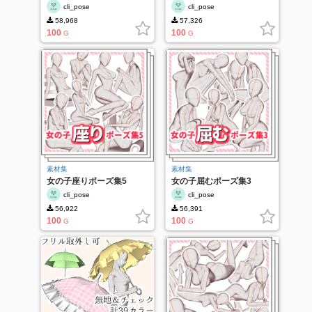
cli_pose
cli_pose
58,968
57,326
100
100
G
G
素材集
素材集
女の子座りポーズ集5
女の子屈むポーズ集3
cli_pose
cli_pose
56,922
56,391
100
100
G
G