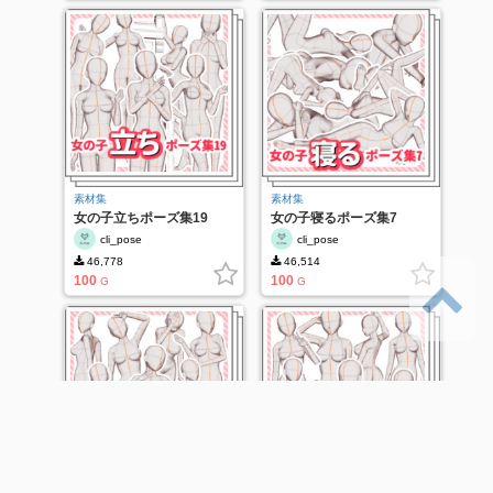
素材集
素材集
女の子立ちポーズ集19
女の子寝るポーズ集7
cli_pose
cli_pose
46,778
46,514
100
100
G
G