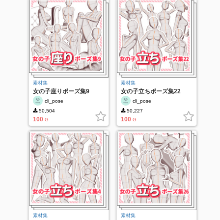
素材集
素材集
女の子座りポーズ集9
女の子立ちポーズ集22
cli_pose
cli_pose
50,504
50,227
100
100
G
G
素材集
素材集