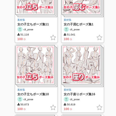
素材集
素材集
女の子立ちポーズ集11
女の子屈むポーズ集1
cli_pose
cli_pose
51,116
51,041
100
100
G
G
素材集
素材集
女の子立ちポーズ集10
女の子座りポーズ集16
cli_pose
cli_pose
50,673
50,619
100
100
G
G