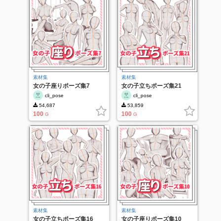
素材集
素材集
女の子座りポーズ集7
女の子立ちポーズ集21
cli_pose
cli_pose
54,687
53,859
100
100
G
G
素材集
素材集
女の子立ちポーズ集16
女の子座りポーズ集10