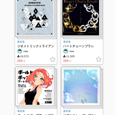
素材集
素材集
ジオメトリックトライアン
ハートチェーンブラシ
グルダイヤブラシ
nise
nise
18,573
11,505
200
200
G
G
素材集
素材集