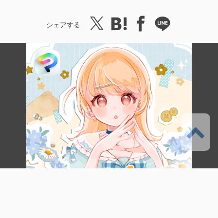
シェアする