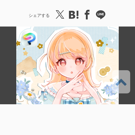
シェアする