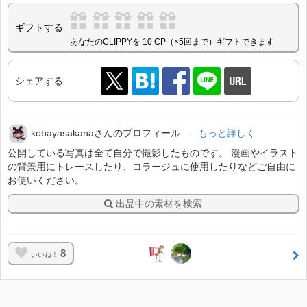
ギフトする
あなたのCLIPPYを 10 CP（×5回まで）ギフトできます
シェアする
kobayasakanaさんのプロフィール
...もっと詳しく
公開している写真は全て自分で撮影したものです。 漫画やイラスト
の背景用にトレースしたり、コラージュに使用したりなどご自由に
お使いください。
出品中の素材を検索
8
いいね！