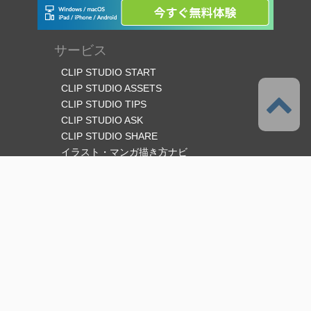
サービス
CLIP STUDIO START
CLIP STUDIO ASSETS
CLIP STUDIO TIPS
CLIP STUDIO ASK
CLIP STUDIO SHARE
イラスト・マンガ描き方ナビ
オフィシャルSNS
言語
日本語
サポート