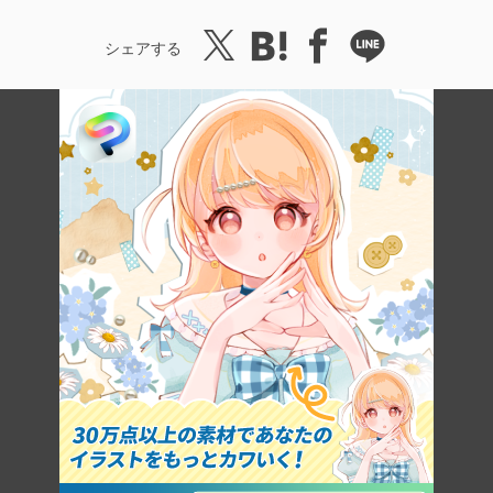
シェアする