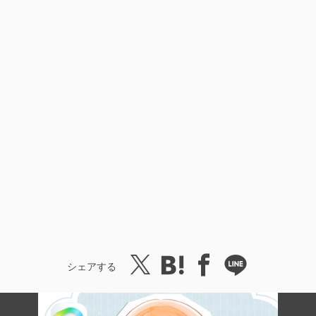
シェアする