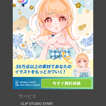
サービス
CLIP STUDIO START