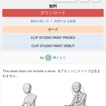
無料
ダウンロード
素材の使い方
利用できる範囲
ポーズ
CLIP STUDIO PAINT PRO/EX
CLIP STUDIO PAINT DEBUT
by
燠ともり
This asset does not include a stove. 当アセットにストーブは含ま
れません。