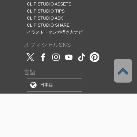
CLIP STUDIO ASSETS
CLIP STUDIO TIPS
CLIP STUDIO ASK
CLIP STUDIO SHARE
イラスト・マンガ描き方ナビ
オフィシャルSNS
言語
日本語
サポート
このサービスについて
利用規約
（使用許諾範囲/ライセンス）
プライバシーポリシー
著作権と商標について