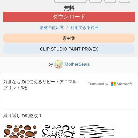
無料
ダウンロード
素材の使い方
利用できる範囲
素材集
CLIP STUDIO PAINT PRO/EX
by
MotherSeala
好きなものに使えるリピートアニマル
Translated by
プリント3枚
繰り返しの動物紋 1