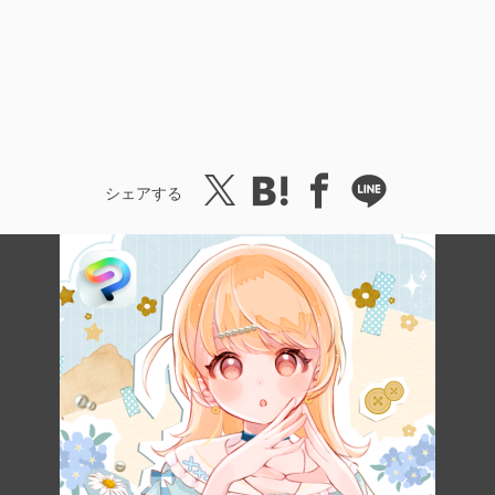
シェアする