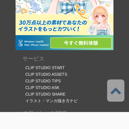
サービス
CLIP STUDIO START
CLIP STUDIO ASSETS
CLIP STUDIO TIPS
CLIP STUDIO ASK
CLIP STUDIO SHARE
イラスト・マンガ描き方ナビ
オフィシャルSNS