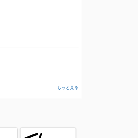
...もっと見る