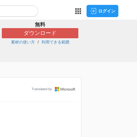
ログイン
無料
ダウンロード
素材の使い方
利用できる範囲
Translated by