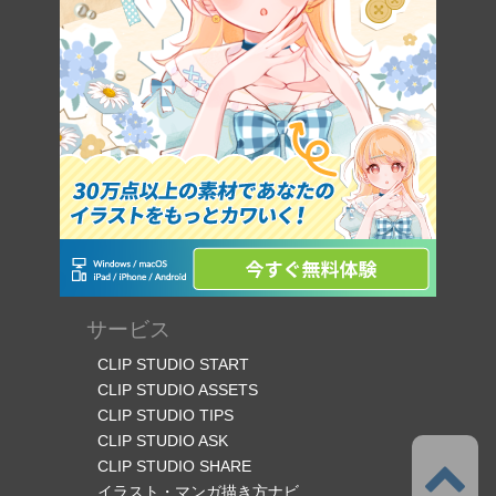
サービス
CLIP STUDIO START
CLIP STUDIO ASSETS
CLIP STUDIO TIPS
CLIP STUDIO ASK
CLIP STUDIO SHARE
イラスト・マンガ描き方ナビ