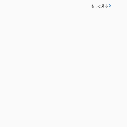
もっと見る