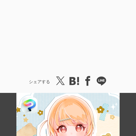
シェアする