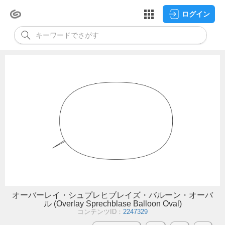
ログイン
オーバーレイ・シュプレヒブレイズ・バルーン・オーバ
ル (Overlay Sprechblase Balloon Oval)
コンテンツID：
2247329