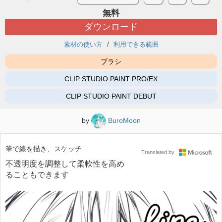
無料
ダウンロード
素材の使い方
利用できる範囲
ブラシ
CLIP STUDIO PAINT PRO/EX
CLIP STUDIO PAINT DEBUT
by
BuroMoon
筆で線を描き、スケッチ
Translated by
不透明度を調整して柔軟性を高め
ることもできます