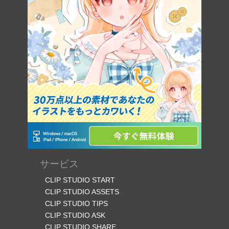
サービス
CLIP STUDIO START
CLIP STUDIO ASSETS
CLIP STUDIO TIPS
CLIP STUDIO ASK
CLIP STUDIO SHARE