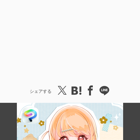
シェアする