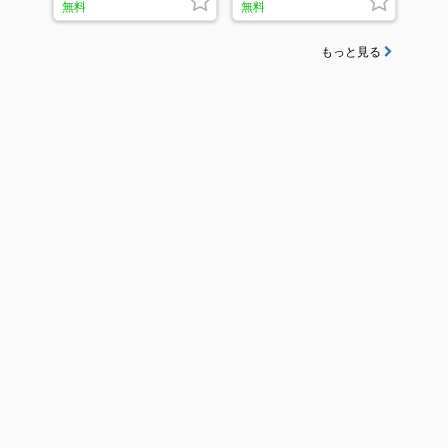
無料
無料
もっと見る