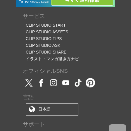
サービス
CLIP STUDIO START
CLIP STUDIO ASSETS
CLIP STUDIO TIPS
CLIP STUDIO ASK
CLIP STUDIO SHARE
イラスト・マンガ描き方ナビ
オフィシャルSNS
言語
日本語
サポート