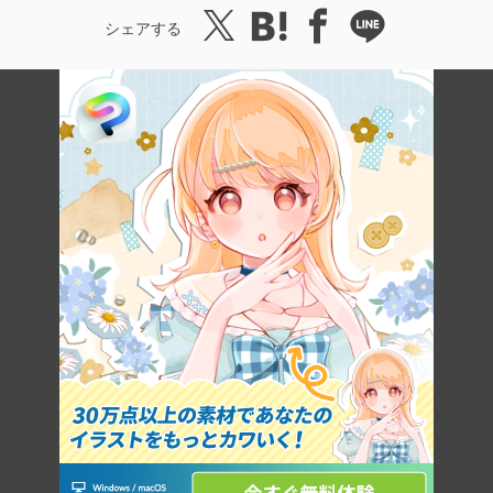
シェアする