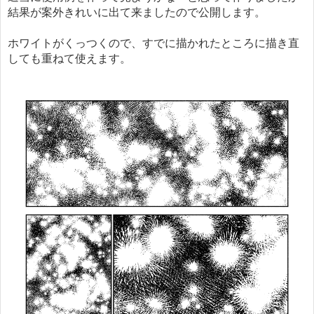
結果が案外きれいに出て来ましたので公開します。
ホワイトがくっつくので、すでに描かれたところに描き直
しても重ねて使えます。