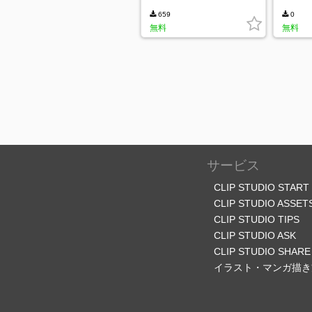
付き
659
0
無料
無料
サービス
CLIP STUDIO START
CLIP STUDIO ASSET
CLIP STUDIO TIPS
CLIP STUDIO ASK
CLIP STUDIO SHARE
イラスト・マンガ描き