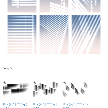
そっと
サンライトブライン
サンライトブライン
サンライトブライン