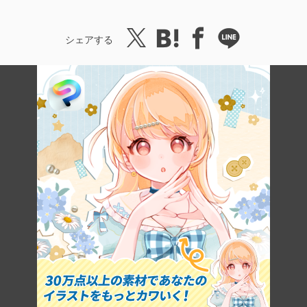
シェアする