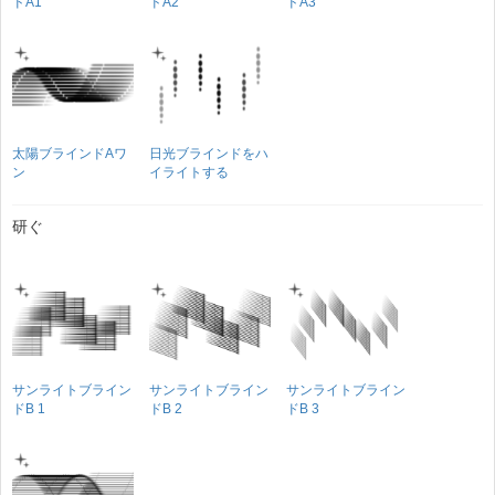
ドA1
ドA2
ドA3
太陽ブラインドAワ
日光ブラインドをハ
ン
イライトする
研ぐ
サンライトブライン
サンライトブライン
サンライトブライン
ドB 1
ドB 2
ドB 3