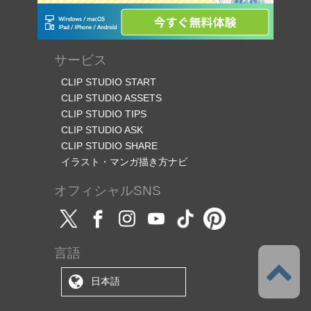
サービス
CLIP STUDIO START
CLIP STUDIO ASSETS
CLIP STUDIO TIPS
CLIP STUDIO ASK
CLIP STUDIO SHARE
イラスト・マンガ描き方ナビ
オフィシャルSNS
言語
日本語