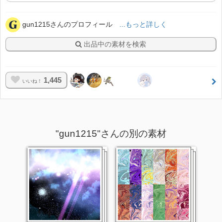
gun1215さんのプロフィール
...もっと詳しく
出品中の素材を検索
1,445
いいね！
"gun1215"さんの別の素材