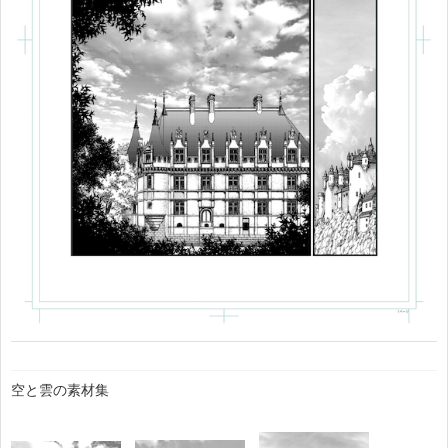
空と雲の素材集