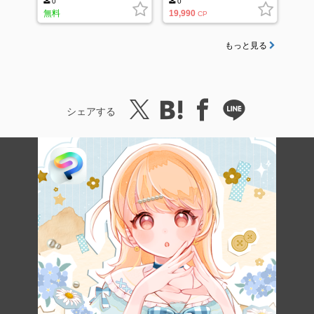
0
0
無料
19,990
CP
もっと見る
シェアする