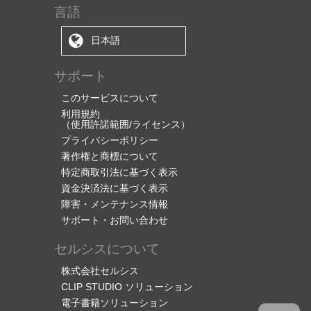
言語
日本語
サポート
このサービスについて
利用規約
（使用許諾範囲/ライセンス）
プライバシーポリシー
著作権と商標について
特定商取引法に基づく表示
資金決済法に基づく表示
障害・メンテナンス情報
サポート・お問い合わせ
セルシスについて
株式会社セルシス
CLIP STUDIO ソリューション
電子書籍ソリューション