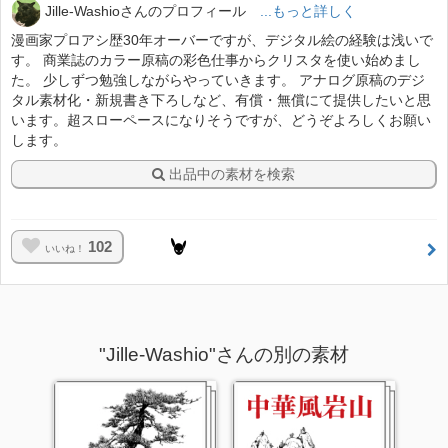
Jille-Washioさんのプロフィール
...もっと詳しく
漫画家プロアシ歴30年オーバーですが、デジタル絵の経験は浅いで
す。 商業誌のカラー原稿の彩色仕事からクリスタを使い始めまし
た。 少しずつ勉強しながらやっていきます。 アナログ原稿のデジ
タル素材化・新規書き下ろしなど、有償・無償にて提供したいと思
います。超スローペースになりそうですが、どうぞよろしくお願い
します。
出品中の素材を検索
102
いいね！
"Jille-Washio"さんの別の素材