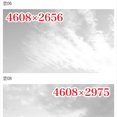
雲06
雲08