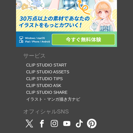
サービス
CLIP STUDIO START
CLIP STUDIO ASSETS
CLIP STUDIO TIPS
CLIP STUDIO ASK
CLIP STUDIO SHARE
イラスト・マンガ描き方ナビ
オフィシャルSNS