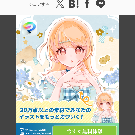
シェアする