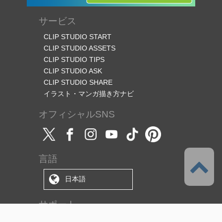
サービス
CLIP STUDIO START
CLIP STUDIO ASSETS
CLIP STUDIO TIPS
CLIP STUDIO ASK
CLIP STUDIO SHARE
イラスト・マンガ描き方ナビ
オフィシャルSNS
言語
日本語
サポート
このサービスについて