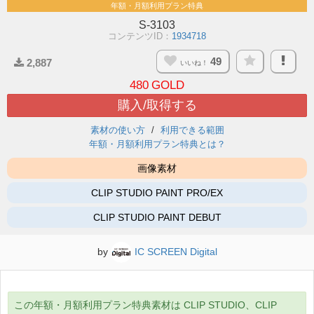
年額・月額利用プラン特典
S-3103
コンテンツID：
1934718
49
2,887
いいね！
480
GOLD
購入/取得する
素材の使い方
利用できる範囲
年額・月額利用プラン特典とは？
画像素材
CLIP STUDIO PAINT PRO/EX
CLIP STUDIO PAINT DEBUT
by
IC SCREEN Digital
この年額・月額利用プラン特典素材は CLIP STUDIO、CLIP