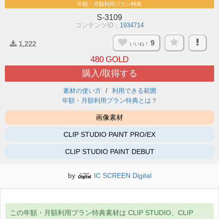
年額・月額利用プラン特典
S-3109
コンテンツID：
1934714
9
1,222
いいね！
480
GOLD
購入/取得する
素材の使い方
利用できる範囲
年額・月額利用プラン特典とは？
画像素材
CLIP STUDIO PAINT PRO/EX
CLIP STUDIO PAINT DEBUT
by
IC SCREEN Digital
この年額・月額利用プラン特典素材は CLIP STUDIO、CLIP