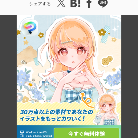
シェアする