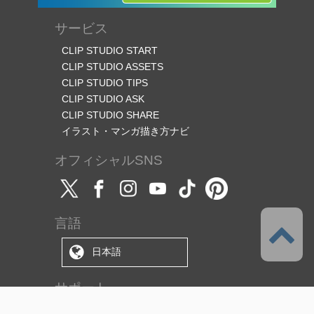
サービス
CLIP STUDIO START
CLIP STUDIO ASSETS
CLIP STUDIO TIPS
CLIP STUDIO ASK
CLIP STUDIO SHARE
イラスト・マンガ描き方ナビ
オフィシャルSNS
言語
日本語
サポート
このサービスについて