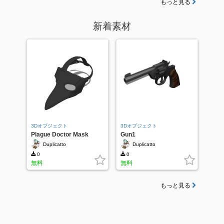
もっと見る
新着素材
3Dオブジェクト
3Dオブジェクト
Plague Doctor Mask
Gun1
Duplicatto
Duplicatto
0
0
無料
無料
もっと見る