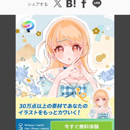
シェアする