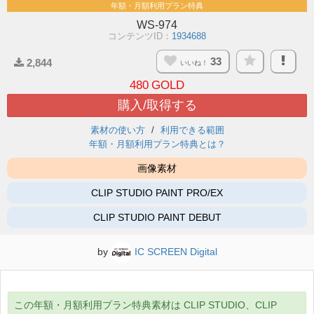
年額・月額利用プラン特典
WS-974
コンテンツID：
1934688
33
2,844
いいね！
480
GOLD
購入/取得する
素材の使い方
利用できる範囲
年額・月額利用プラン特典とは？
画像素材
CLIP STUDIO PAINT PRO/EX
CLIP STUDIO PAINT DEBUT
by
IC SCREEN Digital
この年額・月額利用プラン特典素材は CLIP STUDIO、CLIP