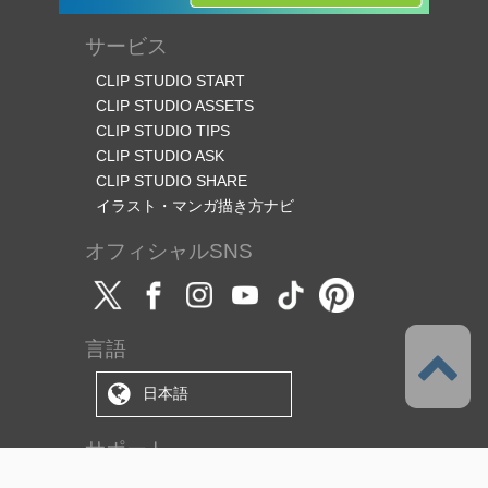
サービス
CLIP STUDIO START
CLIP STUDIO ASSETS
CLIP STUDIO TIPS
CLIP STUDIO ASK
CLIP STUDIO SHARE
イラスト・マンガ描き方ナビ
オフィシャルSNS
言語
日本語
サポート
このサービスについて