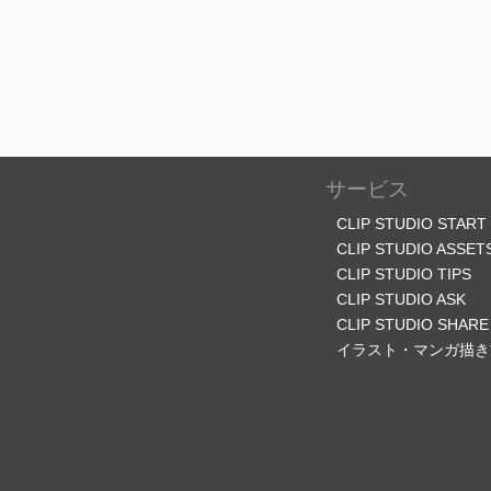
サービス
CLIP STUDIO START
CLIP STUDIO ASSET
CLIP STUDIO TIPS
CLIP STUDIO ASK
CLIP STUDIO SHARE
イラスト・マンガ描き