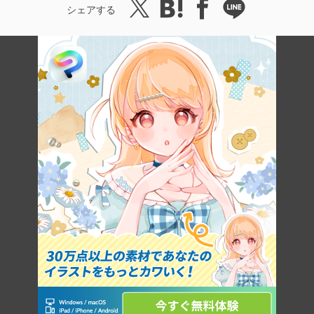
シェアする