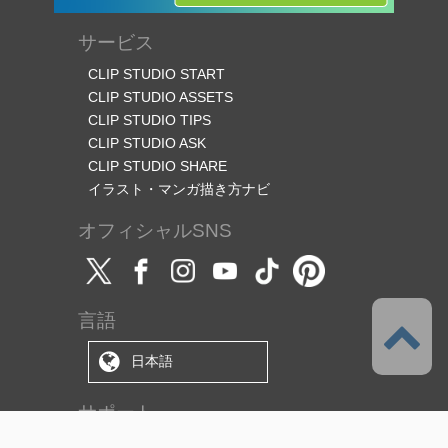
サービス
CLIP STUDIO START
CLIP STUDIO ASSETS
CLIP STUDIO TIPS
CLIP STUDIO ASK
CLIP STUDIO SHARE
イラスト・マンガ描き方ナビ
オフィシャルSNS
言語
日本語
サポート
このサービスについて