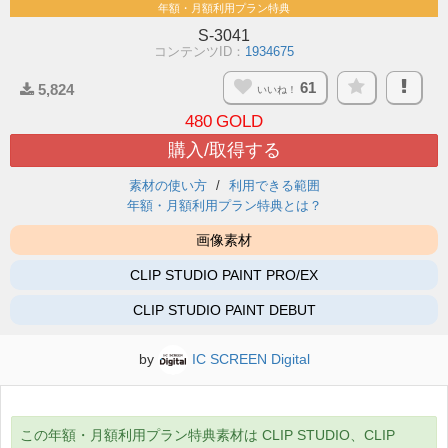
年額・月額利用プラン特典
S-3041
コンテンツID：
1934675
61
5,824
いいね！
480
GOLD
購入/取得する
素材の使い方
利用できる範囲
年額・月額利用プラン特典とは？
画像素材
CLIP STUDIO PAINT PRO/EX
CLIP STUDIO PAINT DEBUT
by
IC SCREEN Digital
この年額・月額利用プラン特典素材は CLIP STUDIO、CLIP