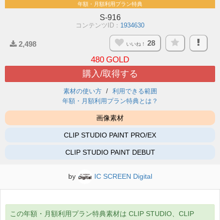
年額・月額利用プラン特典
S-916
コンテンツID：
1934630
28
2,498
いいね！
480
GOLD
購入/取得する
素材の使い方
利用できる範囲
年額・月額利用プラン特典とは？
画像素材
CLIP STUDIO PAINT PRO/EX
CLIP STUDIO PAINT DEBUT
by
IC SCREEN Digital
この年額・月額利用プラン特典素材は CLIP STUDIO、CLIP