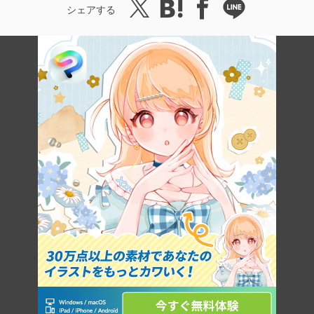
シェアする