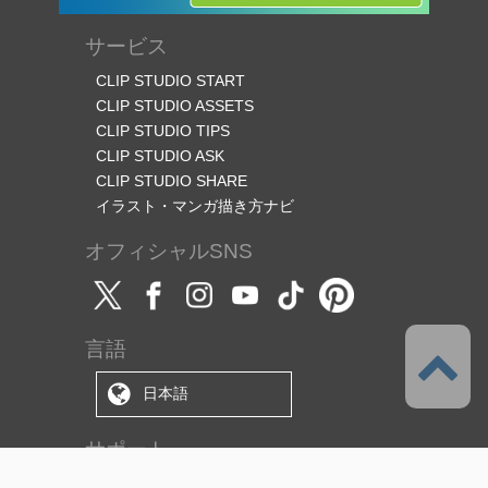
サービス
CLIP STUDIO START
CLIP STUDIO ASSETS
CLIP STUDIO TIPS
CLIP STUDIO ASK
CLIP STUDIO SHARE
イラスト・マンガ描き方ナビ
オフィシャルSNS
言語
日本語
サポート
このサービスについて