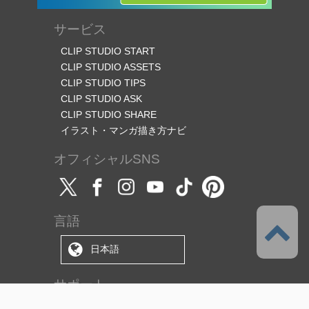
サービス
CLIP STUDIO START
CLIP STUDIO ASSETS
CLIP STUDIO TIPS
CLIP STUDIO ASK
CLIP STUDIO SHARE
イラスト・マンガ描き方ナビ
オフィシャルSNS
言語
日本語
サポート
このサービスについて