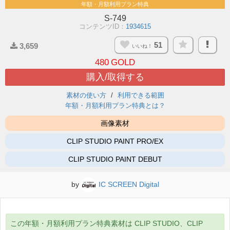
年額・月額利用プラン特典
S-749
コンテンツID：
1934615
51
3,659
いいね！
480
GOLD
購入/取得する
素材の使い方
利用できる範囲
年額・月額利用プラン特典とは？
画像素材
CLIP STUDIO PAINT PRO/EX
CLIP STUDIO PAINT DEBUT
by
IC SCREEN Digital
この年額・月額利用プラン特典素材は CLIP STUDIO、CLIP