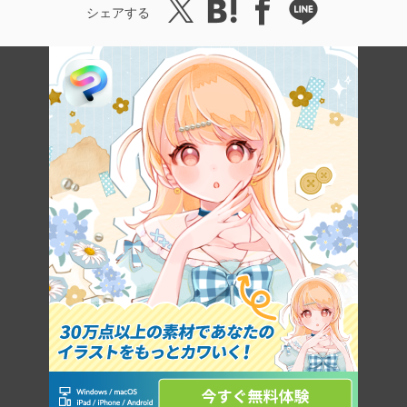
シェアする