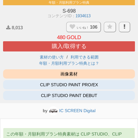
年額・月額利用プラン特典
S-698
コンテンツID：
1934613
106
8,013
いいね！
480
GOLD
購入/取得する
素材の使い方
利用できる範囲
年額・月額利用プラン特典とは？
画像素材
CLIP STUDIO PAINT PRO/EX
CLIP STUDIO PAINT DEBUT
by
IC SCREEN Digital
この年額・月額利用プラン特典素材は CLIP STUDIO、CLIP