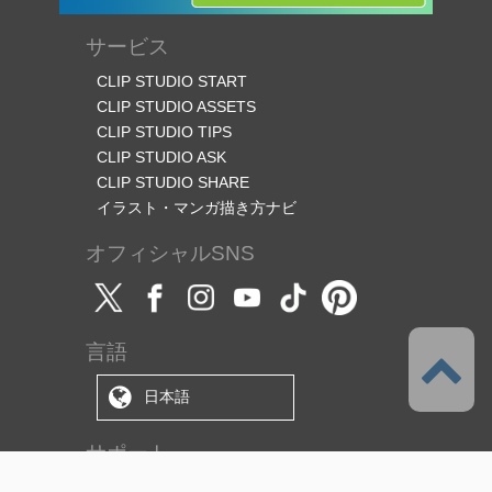
サービス
CLIP STUDIO START
CLIP STUDIO ASSETS
CLIP STUDIO TIPS
CLIP STUDIO ASK
CLIP STUDIO SHARE
イラスト・マンガ描き方ナビ
オフィシャルSNS
言語
日本語
サポート
このサービスについて