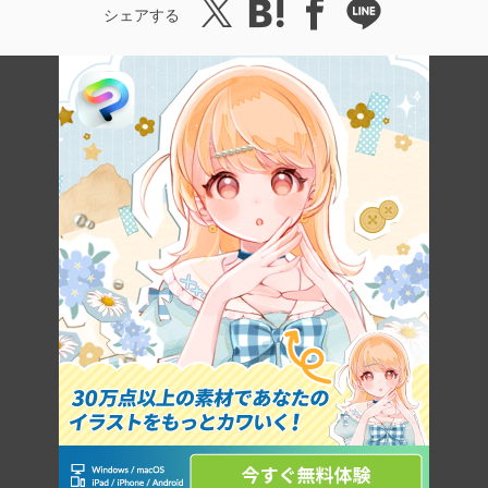
シェアする