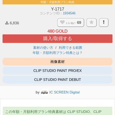
年額・月額利用プラン特典
Y-1717
コンテンツID：
1934546
69
6,836
いいね！
480
GOLD
購入/取得する
素材の使い方
利用できる範囲
年額・月額利用プラン特典とは？
画像素材
CLIP STUDIO PAINT PRO/EX
CLIP STUDIO PAINT DEBUT
by
IC SCREEN Digital
この年額・月額利用プラン特典素材は CLIP STUDIO、CLIP