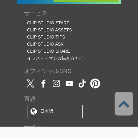
サービス
CLIP STUDIO START
CLIP STUDIO ASSETS
CLIP STUDIO TIPS
CLIP STUDIO ASK
CLIP STUDIO SHARE
イラスト・マンガ描き方ナビ
オフィシャルSNS
言語
日本語
サポート
このサービスについて