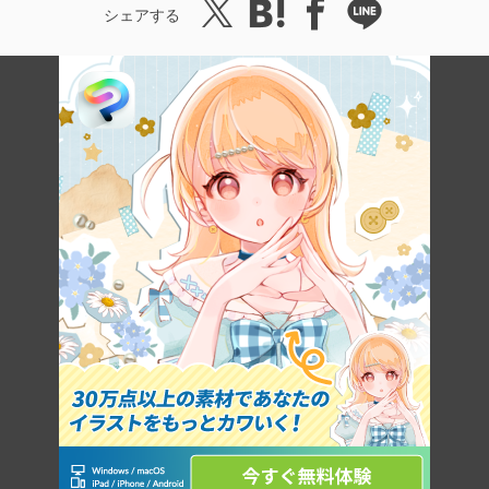
シェアする